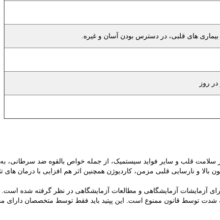
 بیماری های قلبی، در دسترس بودن آسان و غیره.
 بر سلامت قلب و سایر فواید سیستمیک، از جمله خواص بالقوه ضد سرطانی، به 
ون بالا و نارسایی قلبی مزمن، کاردیوژن همچنین اثر هم افزایی با درمان های 
رای آزمایشات آزمایشگاهی و مطالعات آزمایشگاهی در نظر گرفته شده است.
ه شدت توسط قانون ممنوع است. این پپتید باید فقط توسط متخصصان دارای مجوز 