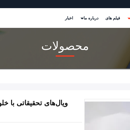
فیلم های
درباره ما
اخبار
محصولات