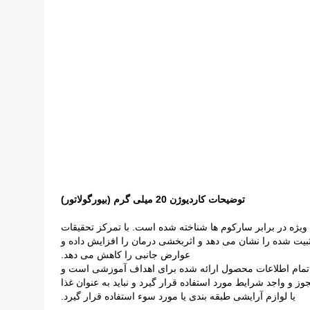
توضیحات کاردیوژن 20 میلی گرم (بیورگولاتور)
ویژه در برابر سارکوم ها شناخته شده است. با تمرکز تحقیقات
تثبیت شده را نشان می دهد و اثربخشی درمان را افزایش داده و
عوارض جانبی را کاهش می دهد.
 تمام اطلاعات محصول ارائه شده برای اهداف آموزشی است و
و واجد شرایط مورد استفاده قرار گیرد و نباید به عنوان غذا
یا لوازم آرایشی طبقه بندی یا مورد سوء استفاده قرار گیرد.