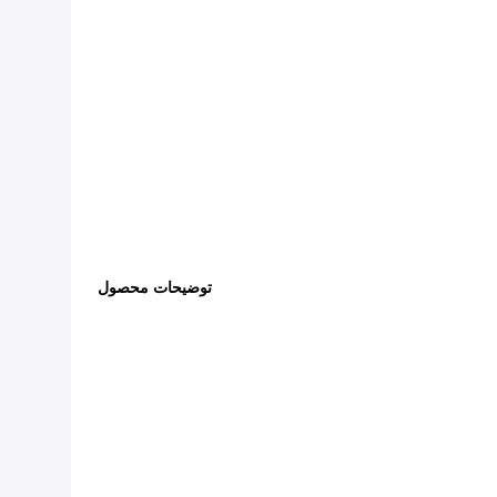
توضیحات محصول