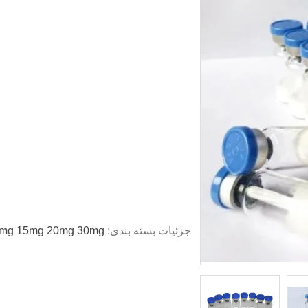
جزئیات بسته بندی: