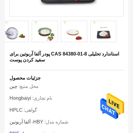
استاندارد تحلیلی CAS 84380-01-8 پودر آلفا آربوتین برای
سفید کردن پوست
جزئیات محصول
محل منبع:
چین
نام تجاری:
Hongbaiyi
گواهی:
HPLC
شماره مدل:
HBY- آلفا آربوتین