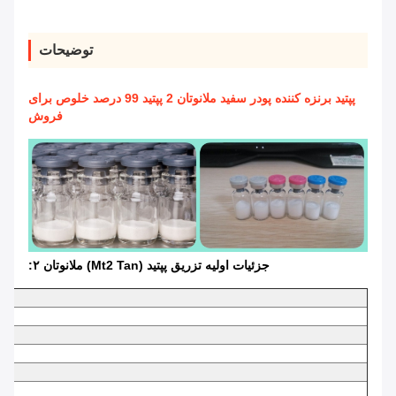
توضیحات
پپتید برنزه کننده پودر سفید ملانوتان 2 پپتید 99 درصد خلوص برای
فروش
جزئیات اولیه تزریق پپتید (Mt2 Tan) ملانوتان ۲: