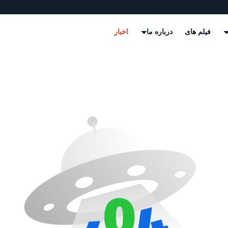
فیلم های
درباره ما
اخبار